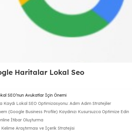
gle Haritalar Lokal Seo
kal SEO’nun Avukatlar İçin Önemi
a Kaydı Lokal SEO Optimizasyonu: Adım Adım Stratejiler
em (Google Business Profile) Kaydınızı Kusursuzca Optimize Edin
nline İtibar Oluşturma
 Kelime Araştırması ve İçerik Stratejisi