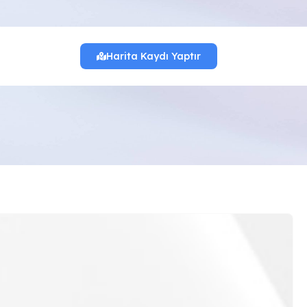
Harita Kaydı Yaptır