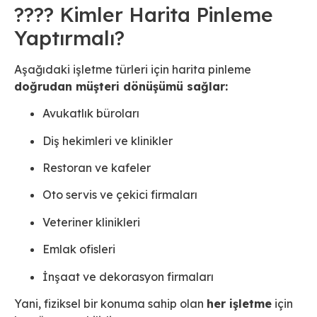
???? Kimler Harita Pinleme
Yaptırmalı?
Aşağıdaki işletme türleri için harita pinleme
doğrudan müşteri dönüşümü sağlar:
Avukatlık büroları
Diş hekimleri ve klinikler
Restoran ve kafeler
Oto servis ve çekici firmaları
Veteriner klinikleri
Emlak ofisleri
İnşaat ve dekorasyon firmaları
Yani, fiziksel bir konuma sahip olan
her işletme
için