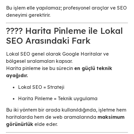
Bu işlem elle yapılamaz; profesyonel araçlar ve SEO
deneyimi gerektirir.
???? Harita Pinleme ile Lokal
SEO Arasındaki Fark
Lokal SEO genel olarak Google Haritalar ve
bölgesel sıralamaları kapsar.
Harita pinleme ise bu sürecin
en güçlü teknik
ayağıdır.
Lokal SEO = Strateji
Harita Pinleme = Teknik uygulama
Bu iki yöntem bir arada kullanıldığında, işletme hem
haritalarda hem de web aramalarında
maksimum
görünürlük
elde eder.