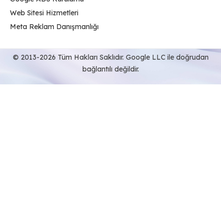
Web Sitesi Hizmetleri
Meta Reklam Danışmanlığı
© 2013-2026 Tüm Hakları Saklıdır. Google LLC ile doğrudan
bağlantılı değildir.