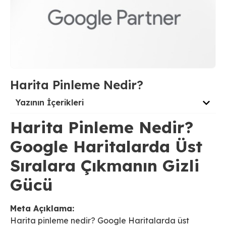
Harita Pinleme Nedir?
Yazının İçerikleri
Harita Pinleme Nedir?
Google Haritalarda Üst
Sıralara Çıkmanın Gizli
Gücü
Meta Açıklama:
Harita pinleme nedir? Google Haritalarda üst