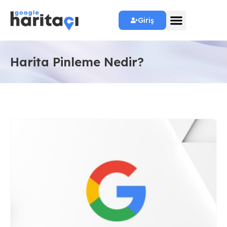
Giriş
Harita Pinleme Nedir?