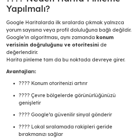
Yapılmalı?
Google Haritalarda ilk sıralarda çıkmak yalnızca
yorum sayısına veya profil doluluğuna bağlı değildir.
Google’ın algoritması, aynı zamanda
konum
verisinin doğruluğunu ve otoritesini
de
değerlendirir.
Harita pinleme tam da bu noktada devreye girer.
Avantajları:
???? Konum otoritenizi artırır
???? Çevre bölgelerde görünürlüğünüzü
genişletir
???? Google’a güvenilir sinyal gönderir
???? Lokal sıralamada rakipleri geride
bırakmanızı sağlar