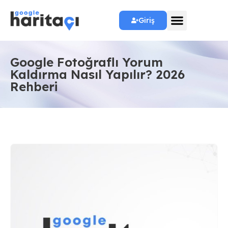
Giriş
Google Fotoğraflı Yorum
Kaldırma Nasıl Yapılır? 2026
Rehberi