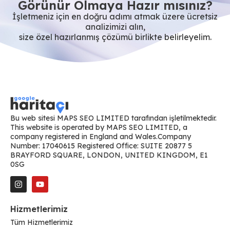
Görünür Olmaya Hazır mısınız?
İşletmeniz için en doğru adımı atmak üzere ücretsiz
analizimizi alın,
size özel hazırlanmış çözümü birlikte belirleyelim.
Bu web sitesi MAPS SEO LIMITED tarafından işletilmektedir.
This website is operated by MAPS SEO LIMITED, a
company registered in England and Wales.Company
Number: 17040615 Registered Office: SUITE 20877 5
BRAYFORD SQUARE, LONDON, UNITED KINGDOM, E1
0SG
Hizmetlerimiz
Tüm Hizmetlerimiz