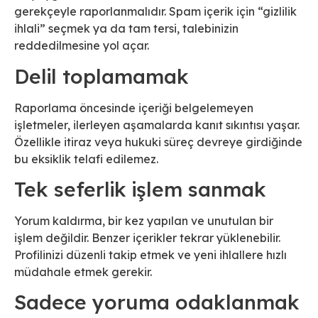
gerekçeyle raporlanmalıdır. Spam içerik için “gizlilik
ihlali” seçmek ya da tam tersi, talebinizin
reddedilmesine yol açar.
Delil toplamamak
Raporlama öncesinde içeriği belgelemeyen
işletmeler, ilerleyen aşamalarda kanıt sıkıntısı yaşar.
Özellikle itiraz veya hukuki süreç devreye girdiğinde
bu eksiklik telafi edilemez.
Tek seferlik işlem sanmak
Yorum kaldırma, bir kez yapılan ve unutulan bir
işlem değildir. Benzer içerikler tekrar yüklenebilir.
Profilinizi düzenli takip etmek ve yeni ihlallere hızlı
müdahale etmek gerekir.
Sadece yoruma odaklanmak