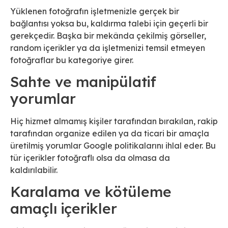
Yüklenen fotoğrafın işletmenizle gerçek bir
bağlantısı yoksa bu, kaldırma talebi için geçerli bir
gerekçedir. Başka bir mekânda çekilmiş görseller,
random içerikler ya da işletmenizi temsil etmeyen
fotoğraflar bu kategoriye girer.
Sahte ve manipülatif
yorumlar
Hiç hizmet almamış kişiler tarafından bırakılan, rakip
tarafından organize edilen ya da ticari bir amaçla
üretilmiş yorumlar Google politikalarını ihlal eder. Bu
tür içerikler fotoğraflı olsa da olmasa da
kaldırılabilir.
Karalama ve kötüleme
amaçlı içerikler