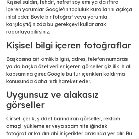
Kişisel saldırı, tehdit, nefret söylemi ya da iftira
içeren yorumlar Google’ın topluluk kurallarını açıkça
ihlal eder. Böyle bir fotoğraf veya yorumla
karşılaştığınızda bu gerekçeyi kullanarak
raporlayabilirsiniz.
Kişisel bilgi içeren fotoğraflar
Başkasına ait kimlik bilgisi, adres, telefon numarası
ya da başka özel veriler içeren görseller gizlilik ihlali
kapsamına girer. Google bu tür içerikleri kaldırma
konusunda daha hızlı hareket eder.
Uygunsuz ve alakasız
görseller
Cinsel içerik, şiddet barındıran görseller, reklam
amaçlı yüklemeler veya spam niteliğindeki
fotoğraflar kaldırılabilir içerikler arasında yer alır. Bu