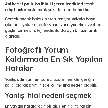
Asıl hedef
politika ihlali içeren içerikleri
tespit
edip bunları sistematik şekilde raporlamaktır.
Gerçek ancak haksız hissettiren yorumlarla başa
çıkmanın yolu ise profesyonel yanıt yönetimi ve itibar
güçlendirme stratejileridir. Bu da ayrı bir uzmanlık
alanıdır.
Fotoğraflı Yorum
Kaldırmada En Sık Yapılan
Hatalar
Yanlış adımlar hem süreci uzatır hem de içeriğin
kalıcı olarak profilinizde kalmasına neden olabilir.
Yanlış ihlal nedeni seçmek
En yaygın hatalardan biridir. Her ihlal farklı bir