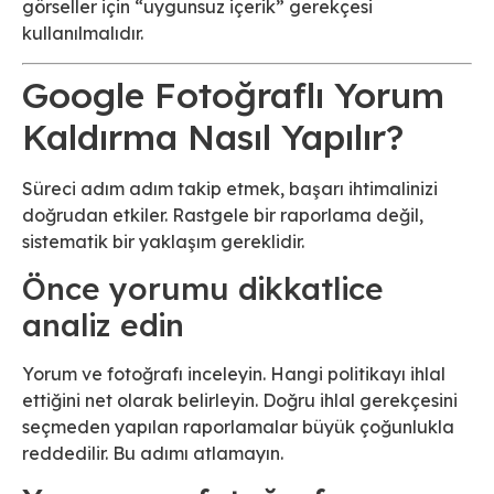
görseller için “uygunsuz içerik” gerekçesi
kullanılmalıdır.
Google Fotoğraflı Yorum
Kaldırma Nasıl Yapılır?
Süreci adım adım takip etmek, başarı ihtimalinizi
doğrudan etkiler. Rastgele bir raporlama değil,
sistematik bir yaklaşım gereklidir.
Önce yorumu dikkatlice
analiz edin
Yorum ve fotoğrafı inceleyin. Hangi politikayı ihlal
ettiğini net olarak belirleyin. Doğru ihlal gerekçesini
seçmeden yapılan raporlamalar büyük çoğunlukla
reddedilir. Bu adımı atlamayın.