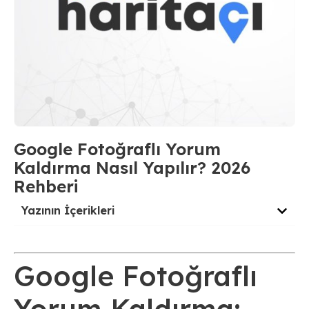
Google Fotoğraflı Yorum
Kaldırma Nasıl Yapılır? 2026
Rehberi
Yazının İçerikleri
Google Fotoğraflı
Yorum Kaldırma: