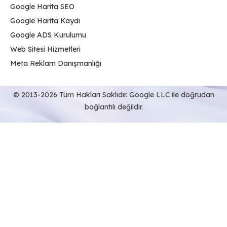
Google Harita SEO
Google Harita Kaydı
Google ADS Kurulumu
Web Sitesi Hizmetleri
Meta Reklam Danışmanlığı
© 2013-2026 Tüm Hakları Saklıdır. Google LLC ile doğrudan
bağlantılı değildir.