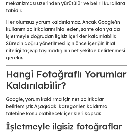
mekanizması üzerinden yürütülür ve belirli kurallara
tabidir.
Her olumsuz yorum kaldırılamaz. Ancak Google’ın
kullanım politikalarını ihlal eden, sahte olan ya da
işletmeyle doğrudan ilgisiz içerikler kaldırılabilir.
Sürecin doğru yönetilmesi için önce içeriğin ihlal
niteliği taşıyıp taşımadığının net şekilde belirlenmesi
gerekir.
Hangi Fotoğraflı Yorumlar
Kaldırılabilir?
Google, yorum kaldırma için net politikalar
belirlemiştir. Aşağıdaki kategoriler, kaldırma
talebine konu olabilecek içerikleri kapsar.
İşletmeyle ilgisiz fotoğraflar