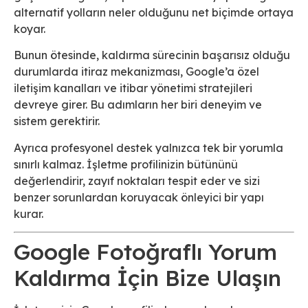
alternatif yolların neler olduğunu net biçimde ortaya
koyar.
Bunun ötesinde, kaldırma sürecinin başarısız olduğu
durumlarda itiraz mekanizması, Google’a özel
iletişim kanalları ve itibar yönetimi stratejileri
devreye girer. Bu adımların her biri deneyim ve
sistem gerektirir.
Ayrıca profesyonel destek yalnızca tek bir yorumla
sınırlı kalmaz. İşletme profilinizin bütününü
değerlendirir, zayıf noktaları tespit eder ve sizi
benzer sorunlardan koruyacak önleyici bir yapı
kurar.
Google Fotoğraflı Yorum
Kaldırma İçin Bize Ulaşın