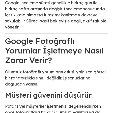
Google inceleme süresi genellikle birkaç gün ile
birkaç hafta arasında değişir. İnceleme sonucunda
içerik kaldırılmazsa itiraz mekanizması devreye
sokulabilir. Süreci pasif bekleyişle değil, aktif takiple
yönetin.
Google Fotoğraflı
Yorumlar İşletmeye Nasıl
Zarar Verir?
Olumsuz fotoğraflı yorumların etkisi, yalnızca görsel
bir rahatsızlıkla sınırlı değildir. İş sonuçlarına
doğrudan yansır.
Müşteri güvenini düşürür
Potansiyel müşteriler işletmenizi değerlendirirken
önce fotoğraflara bakar. Olumsuz, yanıltıcı ya da