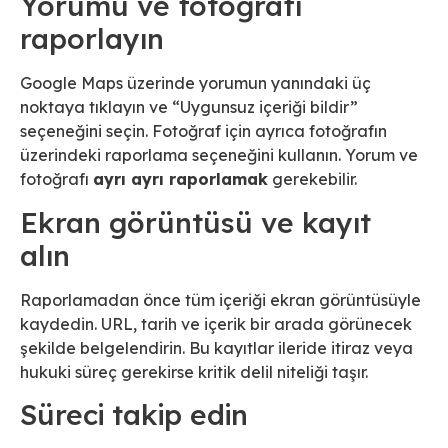
Yorumu ve fotoğrafı
raporlayın
Google Maps üzerinde yorumun yanındaki üç
noktaya tıklayın ve “Uygunsuz içeriği bildir”
seçeneğini seçin. Fotoğraf için ayrıca fotoğrafın
üzerindeki raporlama seçeneğini kullanın. Yorum ve
fotoğrafı
ayrı ayrı raporlamak
gerekebilir.
Ekran görüntüsü ve kayıt
alın
Raporlamadan önce tüm içeriği ekran görüntüsüyle
kaydedin. URL, tarih ve içerik bir arada görünecek
şekilde belgelendirin. Bu kayıtlar ileride itiraz veya
hukuki süreç gerekirse kritik delil niteliği taşır.
Süreci takip edin