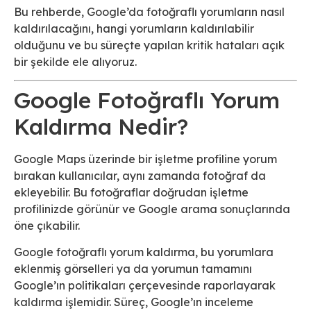
Bu rehberde, Google’da fotoğraflı yorumların nasıl
kaldırılacağını, hangi yorumların kaldırılabilir
olduğunu ve bu süreçte yapılan kritik hataları açık
bir şekilde ele alıyoruz.
Google Fotoğraflı Yorum
Kaldırma Nedir?
Google Maps üzerinde bir işletme profiline yorum
bırakan kullanıcılar, aynı zamanda fotoğraf da
ekleyebilir. Bu fotoğraflar doğrudan işletme
profilinizde görünür ve Google arama sonuçlarında
öne çıkabilir.
Google fotoğraflı yorum kaldırma, bu yorumlara
eklenmiş görselleri ya da yorumun tamamını
Google’ın politikaları çerçevesinde raporlayarak
kaldırma işlemidir. Süreç, Google’ın inceleme