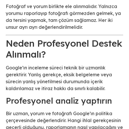
Fotoğraf ve yorum birlikte ele alınmalıdır. Yalnızca
yorumu raporlayıp fotoğrafı görmezden gelmek, ya
da tersini yapmak, tam çözüm sağlamaz. Her iki
unsur ayrı ayrı değerlendirilmelidir.
Neden Profesyonel Destek
Alınmalı?
Google’ın inceleme süreci teknik bir uzmanlık
gerektirir. Yanlış gerekçe, eksik belgeleme veya
sürecin yanlış yönetilmesi durumunda içerik
kaldırılamaz ve itiraz hakkı da sınırlı kalabilir.
Profesyonel analiz yaptırın
Bir uzman, yorum ve fotoğrafı Google’ın politika
çerçevesinde değerlendirir. Hangi ihlal gerekçesinin
geçerli olduğunu, raporlamanın nasıl yapılacağını ve