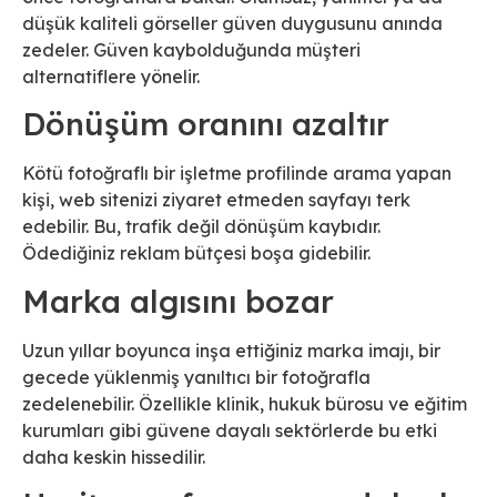
düşük kaliteli görseller güven duygusunu anında
zedeler. Güven kaybolduğunda müşteri
alternatiflere yönelir.
Dönüşüm oranını azaltır
Kötü fotoğraflı bir işletme profilinde arama yapan
kişi, web sitenizi ziyaret etmeden sayfayı terk
edebilir. Bu, trafik değil dönüşüm kaybıdır.
Ödediğiniz reklam bütçesi boşa gidebilir.
Marka algısını bozar
Uzun yıllar boyunca inşa ettiğiniz marka imajı, bir
gecede yüklenmiş yanıltıcı bir fotoğrafla
zedelenebilir. Özellikle klinik, hukuk bürosu ve eğitim
kurumları gibi güvene dayalı sektörlerde bu etki
daha keskin hissedilir.