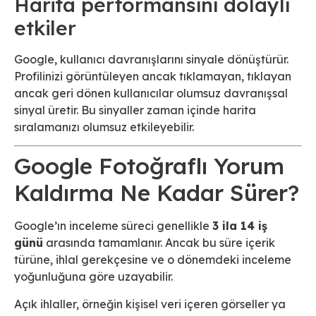
Harita performansını dolaylı
etkiler
Google, kullanıcı davranışlarını sinyale dönüştürür.
Profilinizi görüntüleyen ancak tıklamayan, tıklayan
ancak geri dönen kullanıcılar olumsuz davranışsal
sinyal üretir. Bu sinyaller zaman içinde harita
sıralamanızı olumsuz etkileyebilir.
Google Fotoğraflı Yorum
Kaldırma Ne Kadar Sürer?
Google’ın inceleme süreci genellikle
3 ila 14 iş
günü
arasında tamamlanır. Ancak bu süre içerik
türüne, ihlal gerekçesine ve o dönemdeki inceleme
yoğunluğuna göre uzayabilir.
Açık ihlaller, örneğin kişisel veri içeren görseller ya