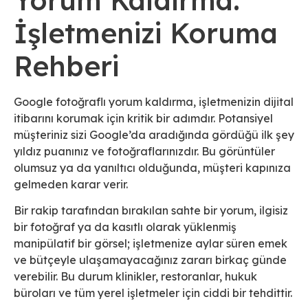
İşletmenizi Koruma
Rehberi
Google fotoğraflı yorum kaldırma, işletmenizin dijital
itibarını korumak için kritik bir adımdır. Potansiyel
müşteriniz sizi Google’da aradığında gördüğü ilk şey
yıldız puanınız ve fotoğraflarınızdır. Bu görüntüler
olumsuz ya da yanıltıcı olduğunda, müşteri kapınıza
gelmeden karar verir.
Bir rakip tarafından bırakılan sahte bir yorum, ilgisiz
bir fotoğraf ya da kasıtlı olarak yüklenmiş
manipülatif bir görsel; işletmenize aylar süren emek
ve bütçeyle ulaşamayacağınız zararı birkaç günde
verebilir. Bu durum klinikler, restoranlar, hukuk
büroları ve tüm yerel işletmeler için ciddi bir tehdittir.