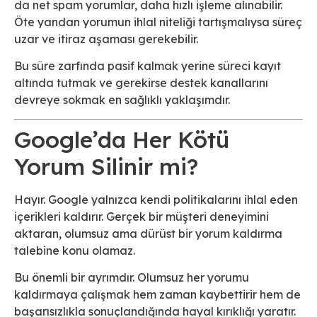
da net spam yorumlar, daha hızlı işleme alınabilir.
Öte yandan yorumun ihlal niteliği tartışmalıysa süreç
uzar ve itiraz aşaması gerekebilir.
Bu süre zarfında pasif kalmak yerine süreci kayıt
altında tutmak ve gerekirse destek kanallarını
devreye sokmak en sağlıklı yaklaşımdır.
Google’da Her Kötü
Yorum Silinir mi?
Hayır. Google yalnızca kendi politikalarını ihlal eden
içerikleri kaldırır. Gerçek bir müşteri deneyimini
aktaran, olumsuz ama dürüst bir yorum kaldırma
talebine konu olamaz.
Bu önemli bir ayrımdır. Olumsuz her yorumu
kaldırmaya çalışmak hem zaman kaybettirir hem de
başarısızlıkla sonuçlandığında hayal kırıklığı yaratır.