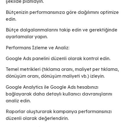
şekilde planlayın.
Bütçenizin performansınıza göre dağılımını optimize
edin.
Bütçe dalgalanmalarını takip edin ve gerektiğinde
ayarlamalar yapın.
Performans İzleme ve Analiz:
Google Ads panelini düzenli olarak kontrol edin.
Temel metrikleri (tıklama oranı, maliyet per tıklama,
dönüşüm oranı, dönüşüm maliyeti vb.) izleyin.
Google Analytics ile Google Ads hesabınızı
bağlayarak daha detaylı kullanıcı davranışlarını
analiz edin.
Raporlar oluşturarak kampanya performansınızı
düzenli olarak değerlendirin.