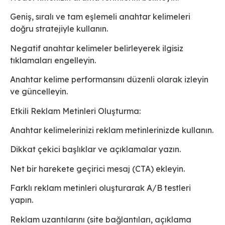
Geniş, sıralı ve tam eşlemeli anahtar kelimeleri
doğru stratejiyle kullanın.
Negatif anahtar kelimeler belirleyerek ilgisiz
tıklamaları engelleyin.
Anahtar kelime performansını düzenli olarak izleyin
ve güncelleyin.
Etkili Reklam Metinleri Oluşturma:
Anahtar kelimelerinizi reklam metinlerinizde kullanın.
Dikkat çekici başlıklar ve açıklamalar yazın.
Net bir harekete geçirici mesaj (CTA) ekleyin.
Farklı reklam metinleri oluşturarak A/B testleri
yapın.
Reklam uzantılarını (site bağlantıları, açıklama