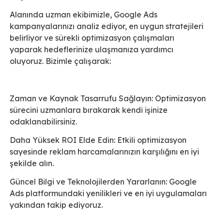
Alanında uzman ekibimizle, Google Ads
kampanyalarınızı analiz ediyor, en uygun stratejileri
belirliyor ve sürekli optimizasyon çalışmaları
yaparak hedeflerinize ulaşmanıza yardımcı
oluyoruz. Bizimle çalışarak:
Zaman ve Kaynak Tasarrufu Sağlayın: Optimizasyon
sürecini uzmanlara bırakarak kendi işinize
odaklanabilirsiniz.
Daha Yüksek ROI Elde Edin: Etkili optimizasyon
sayesinde reklam harcamalarınızın karşılığını en iyi
şekilde alın.
Güncel Bilgi ve Teknolojilerden Yararlanın: Google
Ads platformundaki yenilikleri ve en iyi uygulamaları
yakından takip ediyoruz.