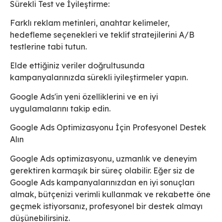
Sürekli Test ve İyileştirme:
Farklı reklam metinleri, anahtar kelimeler,
hedefleme seçenekleri ve teklif stratejilerini A/B
testlerine tabi tutun.
Elde ettiğiniz veriler doğrultusunda
kampanyalarınızda sürekli iyileştirmeler yapın.
Google Ads'in yeni özelliklerini ve en iyi
uygulamalarını takip edin.
Google Ads Optimizasyonu İçin Profesyonel Destek
Alın
Google Ads optimizasyonu, uzmanlık ve deneyim
gerektiren karmaşık bir süreç olabilir. Eğer siz de
Google Ads kampanyalarınızdan en iyi sonuçları
almak, bütçenizi verimli kullanmak ve rekabette öne
geçmek istiyorsanız, profesyonel bir destek almayı
düşünebilirsiniz.