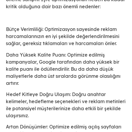
kritik olduğuna dair bazı önemli nedenler:
Bütçe Verimliliği: Optimizasyon sayesinde reklam
harcamalarınızın en iyi şekilde değerlendirilmesini
sağlar, gereksiz tıklamaları ve harcamaları önler.
Daha Yüksek Kalite Puanı: Optimize edilmiş
kampanyalar, Google tarafından daha yüksek bir
kalite puanı ile ödüllendirilir. Bu da daha düşük
maliyetlerle daha üst sıralarda görünme olasılığını
artırır.
Hedef Kitleye Doğru Ulaşım: Doğru anahtar
kelimeler, hedefleme seçenekleri ve reklam metinleri
ile potansiyel müşterilerinize daha etkili bir şekilde
ulaşırsınız.
Artan Dönüşümler: Optimize edilmiş açılış sayfaları