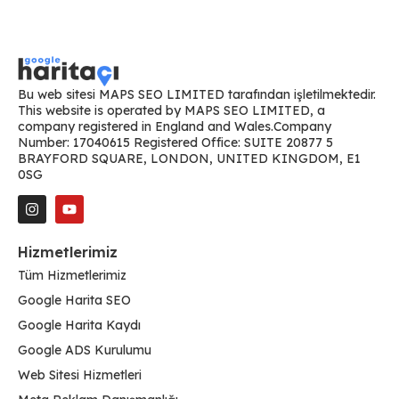
Bu web sitesi MAPS SEO LIMITED tarafından işletilmektedir.
This website is operated by MAPS SEO LIMITED, a
company registered in England and Wales.Company
Number: 17040615 Registered Office: SUITE 20877 5
BRAYFORD SQUARE, LONDON, UNITED KINGDOM, E1
0SG
Hizmetlerimiz
Tüm Hizmetlerimiz
Google Harita SEO
Google Harita Kaydı
Google ADS Kurulumu
Web Sitesi Hizmetleri