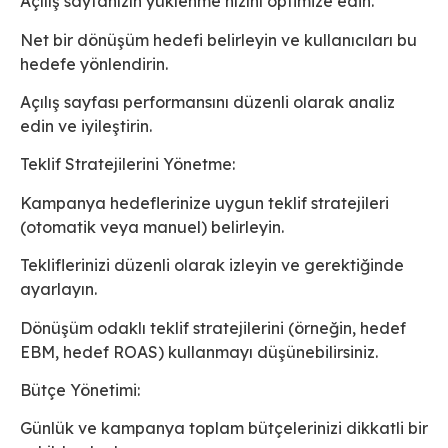
Açılış sayfanızın yüklenme hızını optimize edin.
Net bir dönüşüm hedefi belirleyin ve kullanıcıları bu
hedefe yönlendirin.
Açılış sayfası performansını düzenli olarak analiz
edin ve iyileştirin.
Teklif Stratejilerini Yönetme:
Kampanya hedeflerinize uygun teklif stratejileri
(otomatik veya manuel) belirleyin.
Tekliflerinizi düzenli olarak izleyin ve gerektiğinde
ayarlayın.
Dönüşüm odaklı teklif stratejilerini (örneğin, hedef
EBM, hedef ROAS) kullanmayı düşünebilirsiniz.
Bütçe Yönetimi:
Günlük ve kampanya toplam bütçelerinizi dikkatli bir