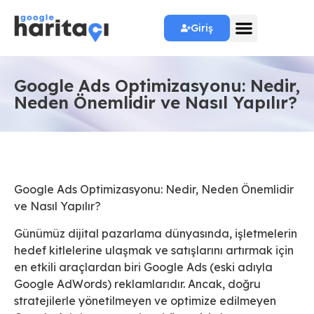
Giriş
Google Ads Optimizasyonu: Nedir,
Neden Önemlidir ve Nasıl Yapılır?
Google Ads Optimizasyonu: Nedir, Neden Önemlidir
ve Nasıl Yapılır?
Günümüz dijital pazarlama dünyasında, işletmelerin
hedef kitlelerine ulaşmak ve satışlarını artırmak için
en etkili araçlardan biri Google Ads (eski adıyla
Google AdWords) reklamlarıdır. Ancak, doğru
stratejilerle yönetilmeyen ve optimize edilmeyen