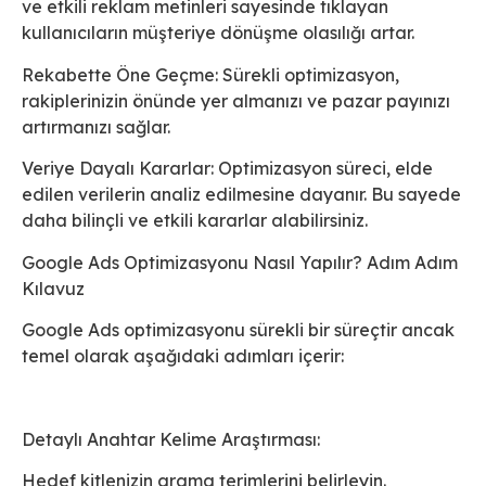
ve etkili reklam metinleri sayesinde tıklayan
kullanıcıların müşteriye dönüşme olasılığı artar.
Rekabette Öne Geçme: Sürekli optimizasyon,
rakiplerinizin önünde yer almanızı ve pazar payınızı
artırmanızı sağlar.
Veriye Dayalı Kararlar: Optimizasyon süreci, elde
edilen verilerin analiz edilmesine dayanır. Bu sayede
daha bilinçli ve etkili kararlar alabilirsiniz.
Google Ads Optimizasyonu Nasıl Yapılır? Adım Adım
Kılavuz
Google Ads optimizasyonu sürekli bir süreçtir ancak
temel olarak aşağıdaki adımları içerir:
Detaylı Anahtar Kelime Araştırması:
Hedef kitlenizin arama terimlerini belirleyin.