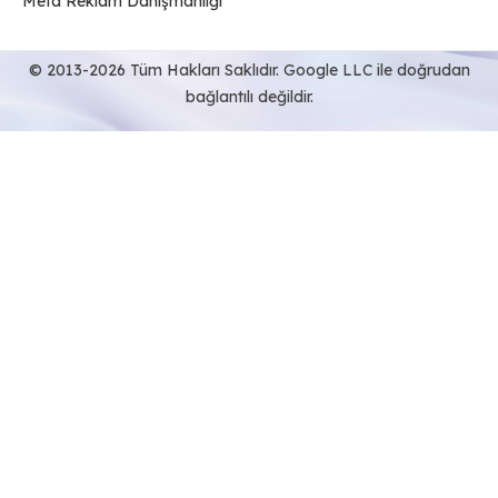
Meta Reklam Danışmanlığı
© 2013-2026 Tüm Hakları Saklıdır. Google LLC ile doğrudan
bağlantılı değildir.