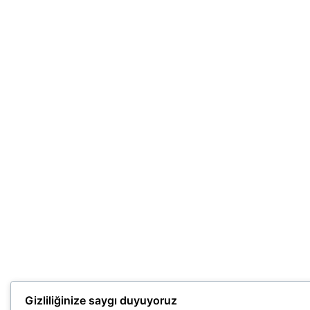
Gizliliğinize saygı duyuyoruz