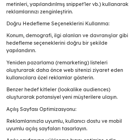
metinleri, yapılandırılmış snippet'ler vb.) kullanarak
reklamlarınızı zenginleştirin.
Doğru Hedefleme Seçeneklerini Kullanma:
Konum, demografi, ilgi alanları ve davranışlar gibi
hedefleme seçeneklerini doğru bir şekilde
yapılandırın.
Yeniden pazarlama (remarketing) listeleri
oluşturarak daha önce web sitenizi ziyaret eden
kullanıcılara özel reklamlar gösterin.
Benzer hedef kitleler (lookalike audiences)
oluşturarak potansiyel yeni müşterilere ulaşın.
Açılış Sayfası Optimizasyonu:
Reklamlarınızla uyumlu, kullanıcı dostu ve mobil
uyumlu açılış sayfaları tasarlayın.