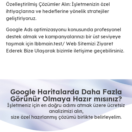
Özelleştirilmiş Çözümler Alın: İşletmenizin özel
ihtiyaçlarına ve hedeflerine yönelik stratejiler
geliştiriyoruz.
Google Ads optimizasyonu konusunda profesyonel
destek almak ve kampanyalarınızı bir üst seviyeye
taşımak için lbbmain.test/ Web Sitemizi Ziyaret
Ederek Bize Ulaşarak bizimle iletişime geçebilirsiniz.
Google Haritalarda Daha Fazla
Görünür Olmaya Hazır mısınız?
İşletmeniz için en doğru adımı atmak üzere ücretsiz
analizimizi alın,
size özel hazırlanmış çözümü birlikte belirleyelim.